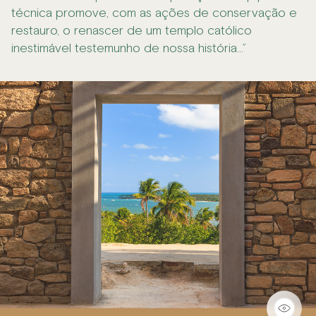
técnica promove, com as ações de conservação e
restauro, o renascer de um templo católico
inestimável testemunho de nossa história...”