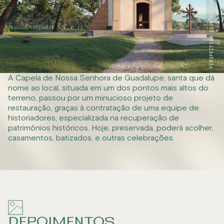
PERSPECTIVA ILUSTRATIVA
A Capela de Nossa Senhora de Guadalupe, santa que dá
nome ao local, situada em um dos pontos mais altos do
terreno, passou por um minucioso projeto de
restauração, graças à contratação de uma equipe de
historiadores, especializada na recuperação de
patrimônios históricos. Hoje, preservada, poderá acolher,
casamentos, batizados, e outras celebrações.
DEPOIMENTOS