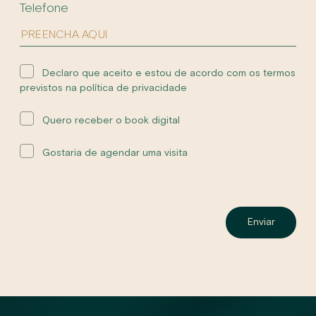
Telefone
Declaro que aceito e estou de acordo com os termos
previstos na política de privacidade
Quero receber o book digital
Gostaria de agendar uma visita
Enviar