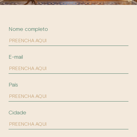
Nome completo
E-mail
País
Cidade