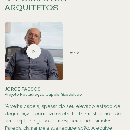
ARQUITETOS
01
/
01
JORGE PASSOS
Projeto Restauração Capela Guadalupe
“A velha capela, apesar do seu elevado estado de
degradação, permitia revelar toda a misticidade de
um templo religioso com espacialidade simples.
Parecia clamar pela sua recuperação. A equipe