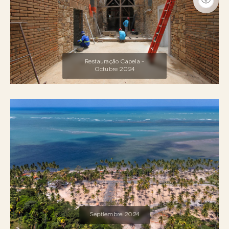
Restauração Capela -
Octubre 2024
Septiembre 2024