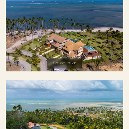
Octubre 2025