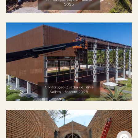
2025
Construção Quadra de Tênis
Saibro - Febrero 2025