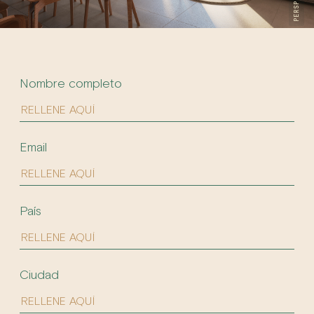
Nombre completo
Email
País
Ciudad