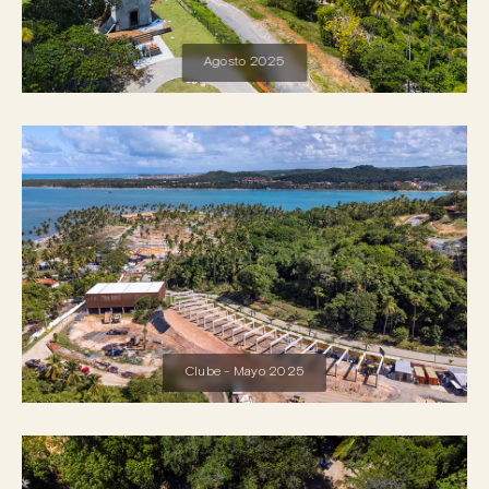
Agosto 2025
Clube - Mayo 2025