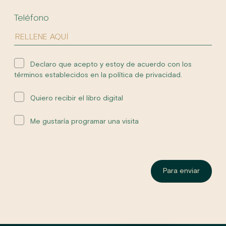
Teléfono
Declaro que acepto y estoy de acuerdo con los
términos establecidos en la política de privacidad.
Quiero recibir el libro digital
Me gustaría programar una visita
Para enviar