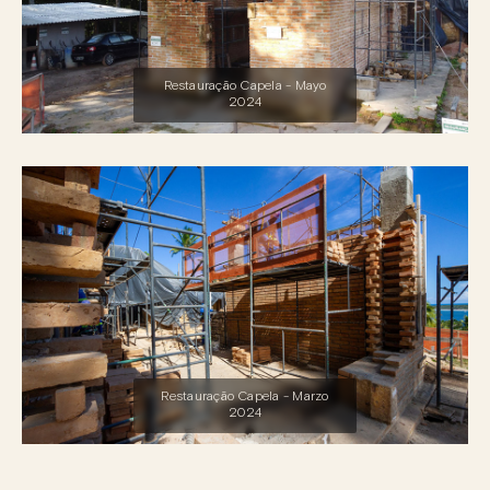
Restauração Capela - Mayo
2024
Restauração Capela - Marzo
2024