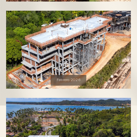
Febrero 2026