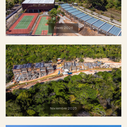
Enero 2026
Noviembre 2025