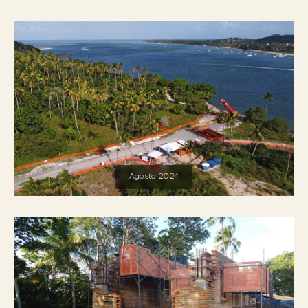
Agosto 2024