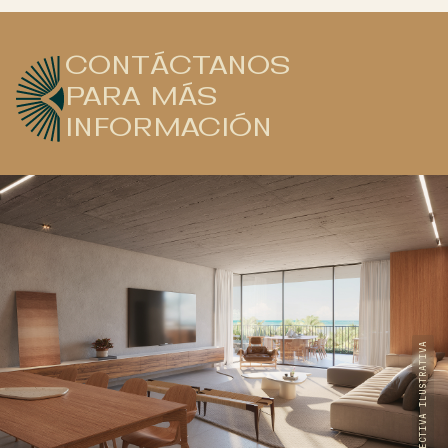
CONTÁCTANOS
PARA MÁS
INFORMACIÓN
PERSPECTIVA ILUSTRATIVA